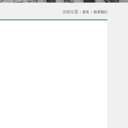
当前位置：
>
首页
联系我们