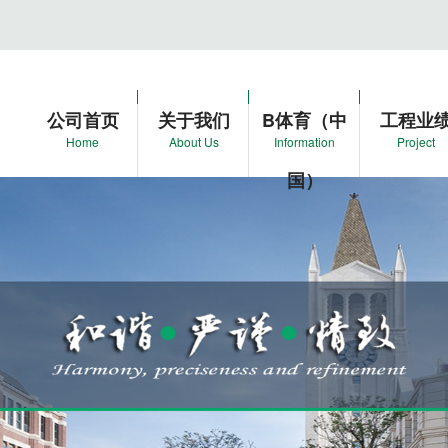
公司首页
关于我们
B体育（中
工程业
Home
About Us
Information
Project
国）