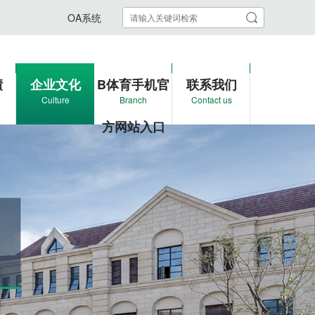
OA系统
绩
企业文化
B体育手机官
联系我们
Culture
Branch
Contact us
方网站入口