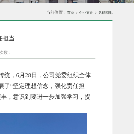
当前位置：
>
>
首页
企业文化
党群园地
任担当
览次数：
传统，6月28日，公司党委组织全体
展了“坚定理想信念，强化责任担
颇丰，意识到要进一步加强学习，提