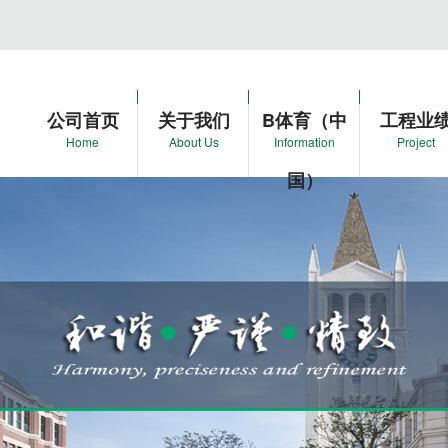
公司首页
关于我们
B体育（中
工程业
Home
About Us
Information
Project
国）