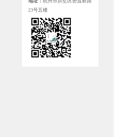
地址：
杭州市拱墅区密渡桥路
23号五楼