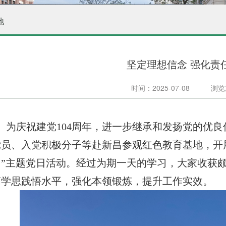
地
坚定理想信念 强化责
时间：2025-07-08 浏
为庆祝建党
104周年，进一步继承和发扬党的优良
党员、入党积极分子等赴新昌参观红色教育基地，开
当”主题党日活动。经过为期一天的学习，大家收获
高学思践悟水平，强化本领锻炼，提升工作实效。