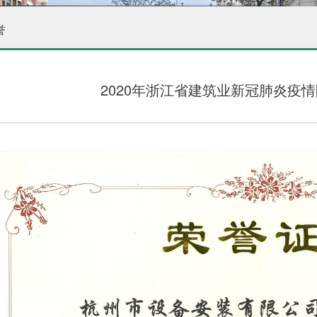
誉
2020年浙江省建筑业新冠肺炎疫