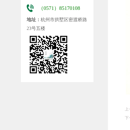
（0571）85170108
地址：
杭州市拱墅区密渡桥路
23号五楼
上
下